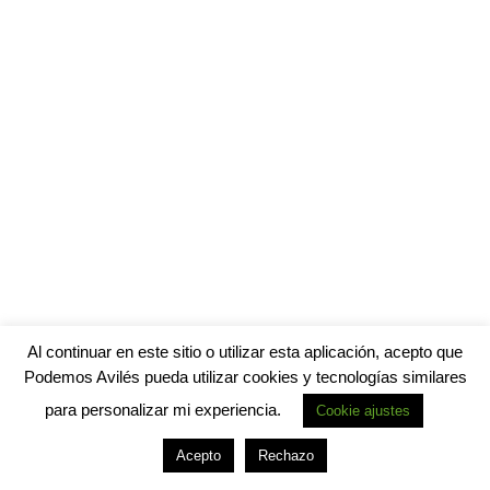
Al continuar en este sitio o utilizar esta aplicación, acepto que
Podemos Avilés pueda utilizar cookies y tecnologías similares
para personalizar mi experiencia.
Cookie ajustes
Acepto
Rechazo