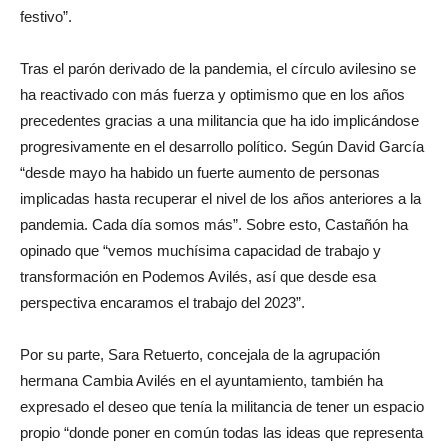
festivo”.
Tras el parón derivado de la pandemia, el círculo avilesino se
ha reactivado con más fuerza y optimismo que en los años
precedentes gracias a una militancia que ha ido implicándose
progresivamente en el desarrollo político. Según David García
“desde mayo ha habido un fuerte aumento de personas
implicadas hasta recuperar el nivel de los años anteriores a la
pandemia. Cada día somos más”. Sobre esto, Castañón ha
opinado que “vemos muchísima capacidad de trabajo y
transformación en Podemos Avilés, así que desde esa
perspectiva encaramos el trabajo del 2023”.
Por su parte, Sara Retuerto, concejala de la agrupación
hermana Cambia Avilés en el ayuntamiento, también ha
expresado el deseo que tenía la militancia de tener un espacio
propio “donde poner en común todas las ideas que representa