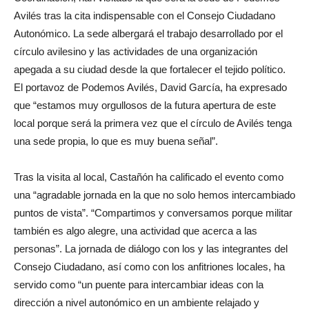
Avilés tras la cita indispensable con el Consejo Ciudadano
Autonómico. La sede albergará el trabajo desarrollado por el
círculo avilesino y las actividades de una organización
apegada a su ciudad desde la que fortalecer el tejido político.
El portavoz de Podemos Avilés, David García, ha expresado
que “estamos muy orgullosos de la futura apertura de este
local porque será la primera vez que el círculo de Avilés tenga
una sede propia, lo que es muy buena señal”.
Tras la visita al local, Castañón ha calificado el evento como
una “agradable jornada en la que no solo hemos intercambiado
puntos de vista”. “Compartimos y conversamos porque militar
también es algo alegre, una actividad que acerca a las
personas”. La jornada de diálogo con los y las integrantes del
Consejo Ciudadano, así como con los anfitriones locales, ha
servido como “un puente para intercambiar ideas con la
dirección a nivel autonómico en un ambiente relajado y