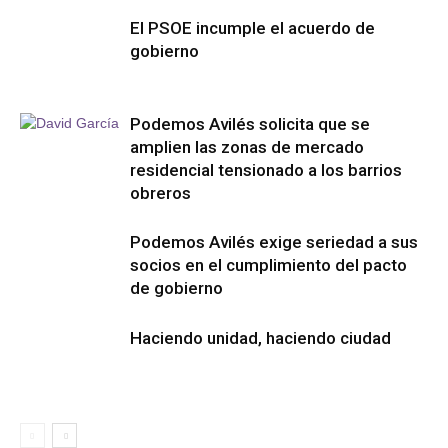
El PSOE incumple el acuerdo de
gobierno
Podemos Avilés solicita que se
amplien las zonas de mercado
residencial tensionado a los barrios
obreros
Podemos Avilés exige seriedad a sus
socios en el cumplimiento del pacto
de gobierno
Haciendo unidad, haciendo ciudad