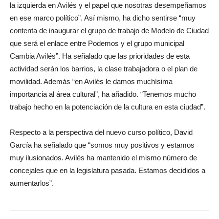
la izquierda en Avilés y el papel que nosotras desempeñamos
en ese marco político”. Así mismo, ha dicho sentirse “muy
contenta de inaugurar el grupo de trabajo de Modelo de Ciudad
que será el enlace entre Podemos y el grupo municipal
Cambia Avilés”. Ha señalado que las prioridades de esta
actividad serán los barrios, la clase trabajadora o el plan de
movilidad. Además “en Avilés le damos muchísima
importancia al área cultural”, ha añadido. “Tenemos mucho
trabajo hecho en la potenciación de la cultura en esta ciudad”.
Respecto a la perspectiva del nuevo curso político, David
García ha señalado que “somos muy positivos y estamos
muy ilusionados. Avilés ha mantenido el mismo número de
concejales que en la legislatura pasada. Estamos decididos a
aumentarlos”.