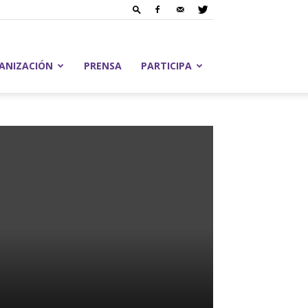
ANIZACIÓN
PRENSA
PARTICIPA