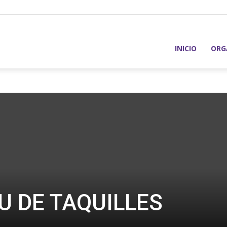
INICIO
ORG
U DE TAQUILLES