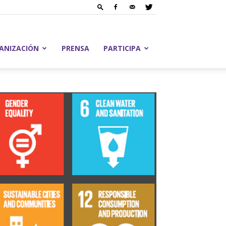
ANIZACIÓN
PRENSA
PARTICIPA