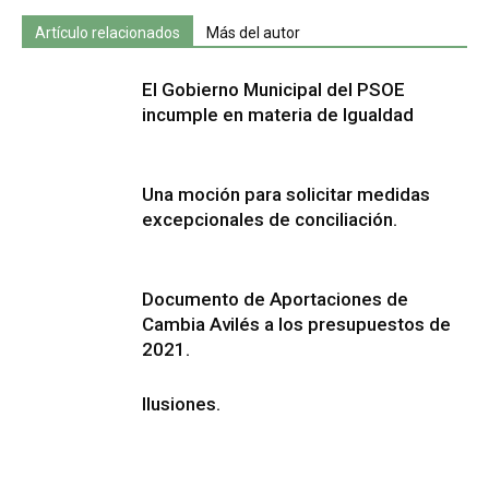
Artículo relacionados
Más del autor
El Gobierno Municipal del PSOE
incumple en materia de Igualdad
Una moción para solicitar medidas
excepcionales de conciliación.
Documento de Aportaciones de
Cambia Avilés a los presupuestos de
2021.
Ilusiones.