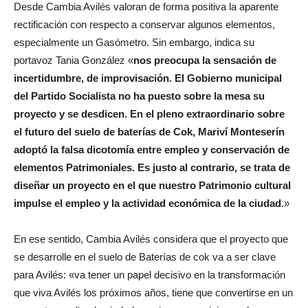
Desde Cambia Avilés valoran de forma positiva la aparente
rectificación con respecto a conservar algunos elementos,
especialmente un Gasómetro. Sin embargo, indica su
portavoz Tania González «
nos preocupa la sensación de
incertidumbre, de improvisación. El Gobierno municipal
del Partido Socialista no ha puesto sobre la mesa su
proyecto y se desdicen. En el pleno extraordinario sobre
el futuro del suelo de baterías de Cok, Mariví Monteserín
adoptó la falsa dicotomía entre empleo y conservación de
elementos Patrimoniales. Es justo al contrario, se trata de
diseñar un proyecto en el que nuestro Patrimonio cultural
impulse el empleo y la actividad económica de la ciudad
.»
En ese sentido, Cambia Avilés considera que el proyecto que
se desarrolle en el suelo de Baterías de cok va a ser clave
para Avilés: «va tener un papel decisivo en la transformación
que viva Avilés los próximos años, tiene que convertirse en un