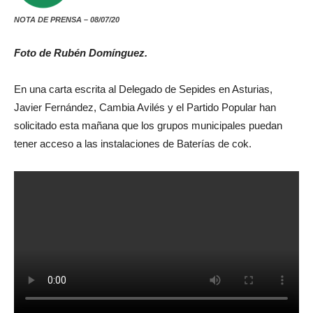
NOTA DE PRENSA – 08/07/20
Foto de Rubén Domínguez.
En una carta escrita al Delegado de Sepides en Asturias,
Javier Fernández, Cambia Avilés y el Partido Popular han
solicitado esta mañana que los grupos municipales puedan
tener acceso a las instalaciones de Baterías de cok.