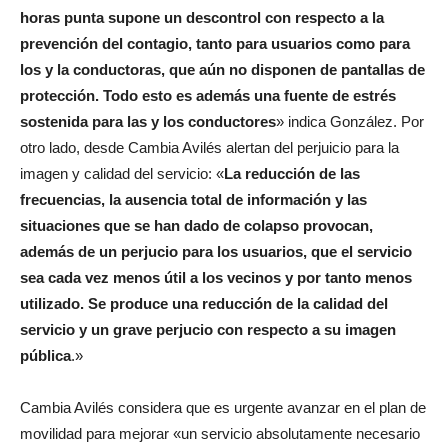
horas punta supone un descontrol con respecto a la
prevención del contagio, tanto para usuarios como para
los y la conductoras, que aún no disponen de pantallas de
protección. Todo esto es además una fuente de estrés
sostenida para las y los conductores
» indica González. Por
otro lado, desde Cambia Avilés alertan del perjuicio para la
imagen y calidad del servicio: «
La reducción de las
frecuencias, la ausencia total de información y las
situaciones que se han dado de colapso provocan,
además de un perjucio para los usuarios, que el servicio
sea cada vez menos útil a los vecinos y por tanto menos
utilizado. Se produce una reducción de
la calidad del
servicio y un grave perjucio con respecto a su imagen
pública
.»
Cambia Avilés considera que es urgente avanzar en el plan de
movilidad para mejorar «un servicio absolutamente necesario