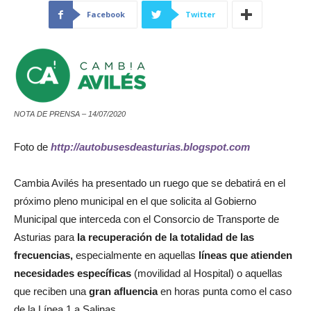
Facebook
Twitter
NOTA DE PRENSA – 14/07/2020
Foto de
http://autobusesdeasturias.blogspot.com
Cambia Avilés ha presentado un ruego que se debatirá en el
próximo pleno municipal en el que solicita al Gobierno
Municipal que interceda con el Consorcio de Transporte de
Asturias para
la recuperación de la totalidad de las
frecuencias,
especialmente en aquellas
líneas que atienden
necesidades específicas
(movilidad al Hospital) o aquellas
que reciben una
gran afluencia
en horas punta como el caso
de la Línea 1 a Salinas.