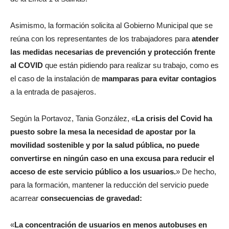
Asimismo, la formación solicita al Gobierno Municipal que se
reúna con los representantes de los trabajadores para
atender
las medidas necesarias de prevención y protección frente
al COVID
que están pidiendo para realizar su trabajo, como es
el caso de la instalación de
mamparas para evitar contagios
a la entrada de pasajeros.
Según la Portavoz, Tania González, «
La crisis del Covid ha
puesto sobre la mesa la necesidad de apostar por la
movilidad sostenible y por la salud pública, no puede
convertirse en ningún caso en una excusa para reducir el
acceso de este servicio público a los usuarios.
» De hecho,
para la formación, mantener la reducción del servicio puede
acarrear
consecuencias de gravedad:
«
La concentración de usuarios en menos autobuses en