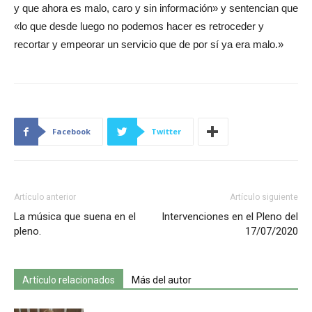
y que ahora es malo, caro y sin información» y sentencian que
«lo que desde luego no podemos hacer es retroceder y
recortar y empeorar un servicio que de por sí ya era malo.»
Facebook
Twitter
Artículo anterior
Artículo siguiente
La música que suena en el
Intervenciones en el Pleno del
pleno.
17/07/2020
Artículo relacionados
Más del autor