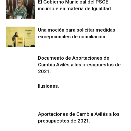
El Gobierno Municipal del PSOE
incumple en materia de Igualdad
Una moción para solicitar medidas
excepcionales de conciliación.
Documento de Aportaciones de
Cambia Avilés a los presupuestos de
2021.
Ilusiones.
Aportaciones de Cambia Avilés a los
presupuestos de 2021.