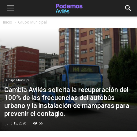
Inicio
Grupo Municipal
Grupo Municipal
Cambia Avilés solicita la recuperación del
100% de las frecuencias del autobús
urbano y la instalación de mamparas para
prevenir el contagio.
julio 15, 2020
56